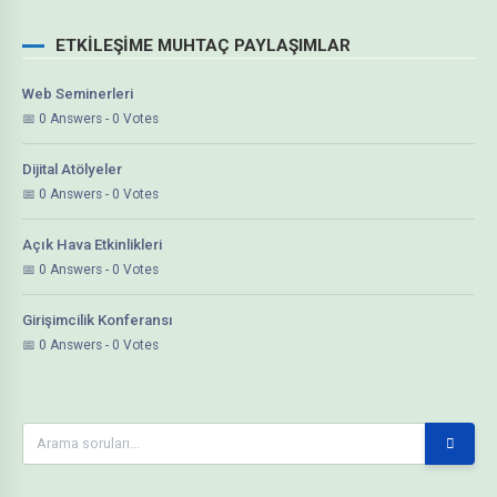
ETKILEŞIME MUHTAÇ PAYLAŞIMLAR
Web Seminerleri
0 Answers - 0 Votes
Dijital Atölyeler
0 Answers - 0 Votes
Açık Hava Etkinlikleri
0 Answers - 0 Votes
Girişimcilik Konferansı
0 Answers - 0 Votes