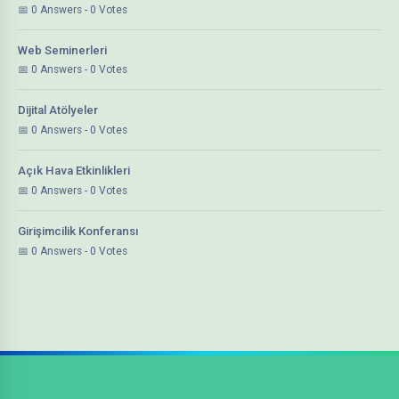
0 Answers - 0 Votes
Web Seminerleri
0 Answers - 0 Votes
Dijital Atölyeler
0 Answers - 0 Votes
Açık Hava Etkinlikleri
0 Answers - 0 Votes
Girişimcilik Konferansı
0 Answers - 0 Votes