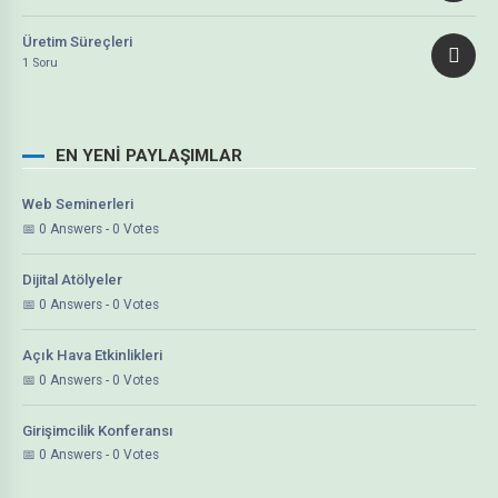
Üretim Süreçleri
1 Soru
EN YENI PAYLAŞIMLAR
Web Seminerleri
0 Answers - 0 Votes
Dijital Atölyeler
0 Answers - 0 Votes
Açık Hava Etkinlikleri
0 Answers - 0 Votes
Girişimcilik Konferansı
0 Answers - 0 Votes