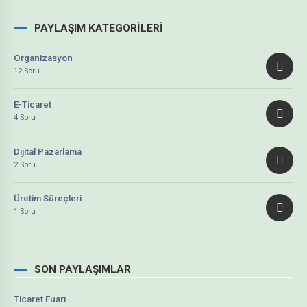
PAYLAŞIM KATEGORILERI
Organizasyon
12 Soru
E-Ticaret
4 Soru
Dijital Pazarlama
2 Soru
Üretim Süreçleri
1 Soru
SON PAYLAŞIMLAR
Ticaret Fuarı