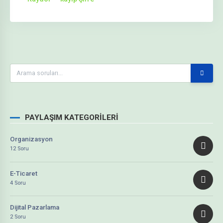
PAYLAŞIM KATEGORILERI
Organizasyon
12 Soru
E-Ticaret
4 Soru
Dijital Pazarlama
2 Soru