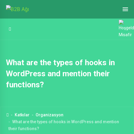
What are the types of hooks in
WordPress and mention their
functions?
Katkılar
Organizasyon
What are the types of hooks in WordPress and mention
their functions?